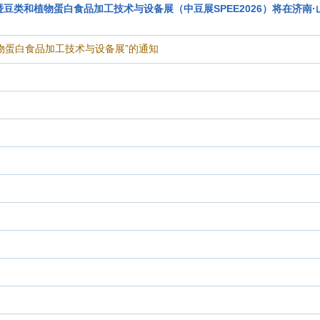
会暨豆类和植物蛋白食品加工技术与设备展（中豆展SPEE2026）将在济南
物蛋白食品加工技术与设备展”的通知