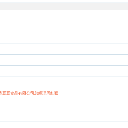
都香豆豆食品有限公司总经理周红联