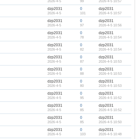
2026-4-5
99
2026-4-5 10:57
dzp2031
0
dzp2031
2026-4-5
101
2026-4-5 10:57
dzp2031
0
dzp2031
2026-4-5
97
2026-4-5 10:56
dzp2031
0
dzp2031
2026-4-5
78
2026-4-5 10:54
dzp2031
0
dzp2031
2026-4-5
82
2026-4-5 10:54
dzp2031
0
dzp2031
2026-4-5
87
2026-4-5 10:53
dzp2031
0
dzp2031
2026-4-5
88
2026-4-5 10:53
dzp2031
0
dzp2031
2026-4-5
80
2026-4-5 10:53
dzp2031
0
dzp2031
2026-4-5
95
2026-4-5 10:52
dzp2031
0
dzp2031
2026-4-5
85
2026-4-5 10:52
dzp2031
0
dzp2031
2026-4-5
85
2026-4-5 10:50
dzp2031
0
dzp2031
2026-4-5
103
2026-4-5 10:48