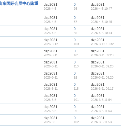
·山东国际会展中心隆重
dzp2031
0
dzp2031
2026-4-5
95
2026-4-5 10:47
dzp2031
0
dzp2031
2026-4-5
87
2026-4-5 10:45
dzp2031
0
dzp2031
2026-4-5
85
2026-4-5 10:44
dzp2031
0
dzp2031
2026-3-12
103
2026-3-12 10:32
dzp2031
0
dzp2031
2026-3-11
101
2026-3-11 09:23
dzp2031
0
dzp2031
2026-3-11
113
2026-3-11 09:20
dzp2031
0
dzp2031
2026-3-11
92
2026-3-11 09:20
dzp2031
0
dzp2031
2026-3-11
115
2026-3-11 09:17
dzp2031
0
dzp2031
2026-3-5
101
2026-3-5 11:54
dzp2031
0
dzp2031
2026-3-5
96
2026-3-5 11:53
dzp2031
0
dzp2031
2026-3-5
102
2026-3-5 11:53