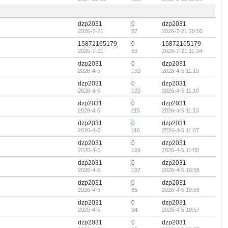
隐
藏
置
顶
dzp2031
0
dzp2031
帖
2026-7-21
57
2026-7-21 20:50
15872165179
0
15872165179
2026-7-21
53
2026-7-21 11:34
dzp2031
0
dzp2031
2026-4-5
159
2026-4-5 11:19
dzp2031
0
dzp2031
2026-4-5
120
2026-4-5 11:18
dzp2031
0
dzp2031
2026-4-5
115
2026-4-5 11:13
dzp2031
0
dzp2031
2026-4-5
116
2026-4-5 11:07
dzp2031
0
dzp2031
2026-4-5
109
2026-4-5 11:00
dzp2031
0
dzp2031
2026-4-5
107
2026-4-5 10:58
dzp2031
0
dzp2031
2026-4-5
95
2026-4-5 10:58
dzp2031
0
dzp2031
2026-4-5
94
2026-4-5 10:57
dzp2031
0
dzp2031