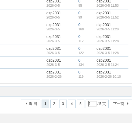
dzp2031
0
dzp2031
2026-3-5
95
2026-3-5 11:53
dzp2031
0
dzp2031
2026-3-5
99
2026-3-5 11:52
dzp2031
0
dzp2031
2026-3-5
168
2026-3-5 11:29
dzp2031
0
dzp2031
2026-3-5
112
2026-3-5 11:28
dzp2031
0
dzp2031
2026-3-5
122
2026-3-5 11:28
dzp2031
0
dzp2031
2026-3-5
134
2026-3-5 11:24
dzp2031
0
dzp2031
2026-2-26
119
2026-2-26 10:10
返 回
1
2
3
4
5
/ 5 页
下一页