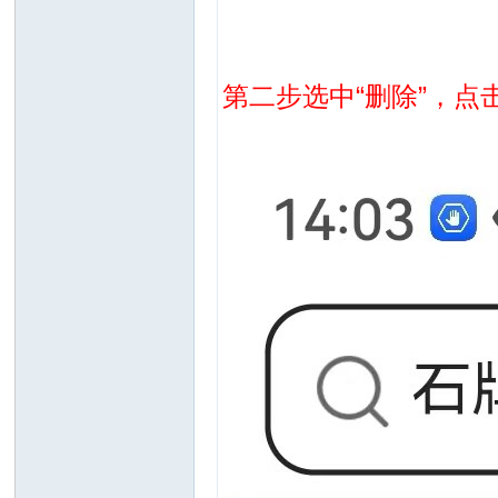
第二步选中“删除”，点击