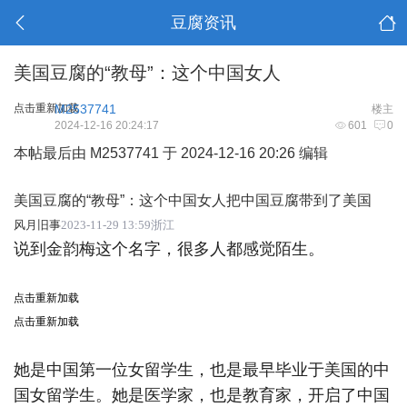
豆腐资讯
美国豆腐的“教母”：这个中国女人
点击重新加载
M2537741
楼主
2024-12-16 20:24:17
601
0
本帖最后由 M2537741 于 2024-12-16 20:26 编辑
美国豆腐的“教母”：这个中国女人把中国豆腐带到了美国
风月旧事
2023-11-29 13:59浙江
说到金韵梅这个名字，很多人都感觉陌生。
点击重新加载
点击重新加载
她是中国第一位女留学生，也是最早毕业于美国的中
国女留学生。她是医学家，也是教育家，开启了中国