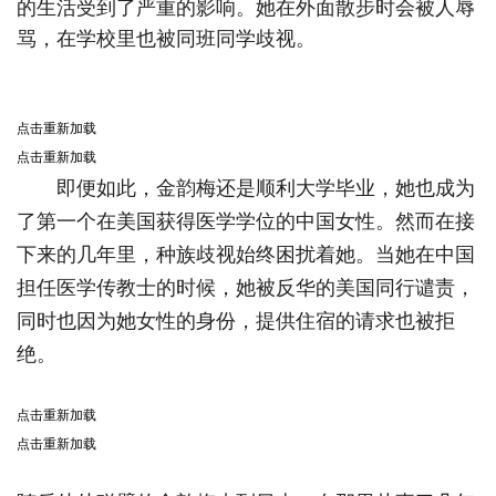
的生活受到了严重的影响。她在外面散步时会被人辱
骂，在学校里也被同班同学歧视。
点击重新加载
点击重新加载
即便如此，金韵梅还是顺利大学毕业，她也成为
了第一个在美国获得医学学位的中国女性。然而在接
下来的几年里，种族歧视始终困扰着她。当她在中国
担任医学传教士的时候，她被反华的美国同行谴责，
同时也因为她女性的身份，提供住宿的请求也被拒
绝。
点击重新加载
点击重新加载