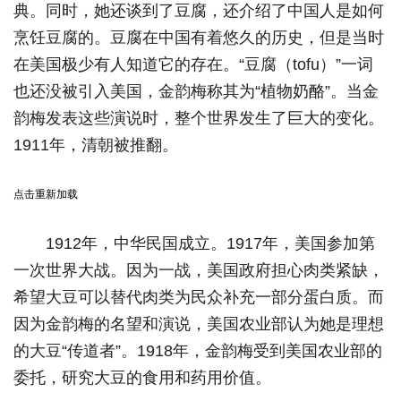
典。同时，她还谈到了豆腐，还介绍了中国人是如何
烹饪豆腐的。豆腐在中国有着悠久的历史，但是当时
在美国极少有人知道它的存在。“豆腐（tofu）”一词
也还没被引入美国，金韵梅称其为“植物奶酪”。当金
韵梅发表这些演说时，整个世界发生了巨大的变化。
1911年，清朝被推翻。
点击重新加载
1912年，中华民国成立。1917年，美国参加第
一次世界大战。因为一战，美国政府担心肉类紧缺，
希望大豆可以替代肉类为民众补充一部分蛋白质。而
因为金韵梅的名望和演说，美国农业部认为她是理想
的大豆“传道者”。1918年，金韵梅受到美国农业部的
委托，研究大豆的食用和药用价值。