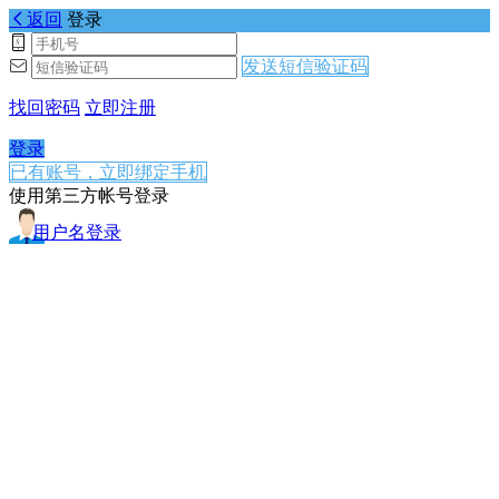
返回
登录
发送短信验证码
找回密码
立即注册
登录
已有账号，立即绑定手机
使用第三方帐号登录
用户名登录