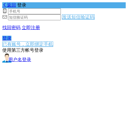
返回
登录
发送短信验证码
找回密码
立即注册
登录
已有账号，立即绑定手机
使用第三方帐号登录
用户名登录