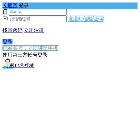
返回
登录
发送短信验证码
找回密码
立即注册
登录
已有账号，立即绑定手机
使用第三方帐号登录
用户名登录