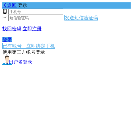
返回
登录
发送短信验证码
找回密码
立即注册
登录
已有账号，立即绑定手机
使用第三方帐号登录
用户名登录