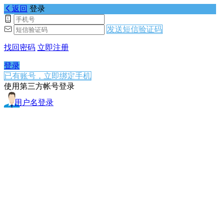
返回
登录
发送短信验证码
找回密码
立即注册
登录
已有账号，立即绑定手机
使用第三方帐号登录
用户名登录