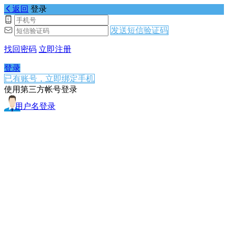
返回
登录
发送短信验证码
找回密码
立即注册
登录
已有账号，立即绑定手机
使用第三方帐号登录
用户名登录