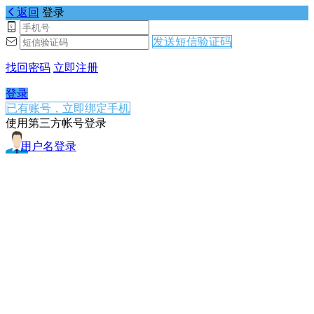
返回
登录
发送短信验证码
找回密码
立即注册
登录
已有账号，立即绑定手机
使用第三方帐号登录
用户名登录