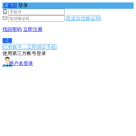
返回
登录
发送短信验证码
找回密码
立即注册
登录
已有账号，立即绑定手机
使用第三方帐号登录
用户名登录