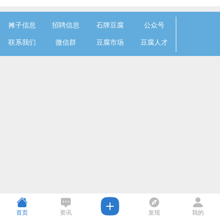
摊子信息
招聘信息
石牌豆腐
公众号
联系我们
微信群
豆腐市场
豆腐人才
首页
资讯
发现
我的