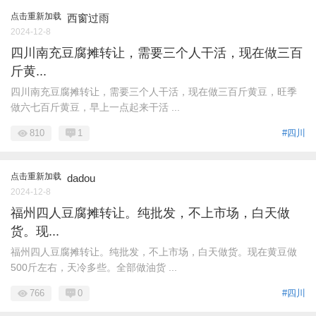
点击重新加载
西窗过雨
2024-12-8
四川南充豆腐摊转让，需要三个人干活，现在做三百
斤黄...
四川南充豆腐摊转让，需要三个人干活，现在做三百斤黄豆，旺季
做六七百斤黄豆，早上一点起来干活 ...
810
1
#四川
点击重新加载
dadou
2024-12-8
福州四人豆腐摊转让。纯批发，不上市场，白天做
货。现...
福州四人豆腐摊转让。纯批发，不上市场，白天做货。现在黄豆做
500斤左右，天冷多些。全部做油货 ...
766
0
#四川