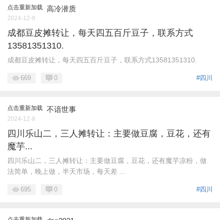
点击重新加载
高冷潜质
2024-12-8
成都豆皮摊转让，每天四五百斤豆子，联系方式
13581351310.
成都豆皮摊转让，每天四五百斤豆子，联系方式13581351310.
669
0
#四川
点击重新加载
不谙世事
2024-12-8
四川乐山二，三人摊转让：主要做豆腐，豆花，还有
魔芋...
四川乐山二，三人摊转让：主要做豆腐，豆花，还有魔芋凉粉，做
法简单，晚上做，半天市场，每天差 ...
695
0
#四川
点击重新加载